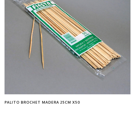
PALITO BROCHET MADERA 25CM X50