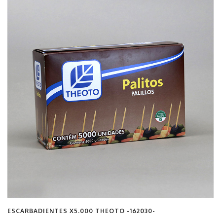
ESCARBADIENTES X5.000 THEOTO -162030-