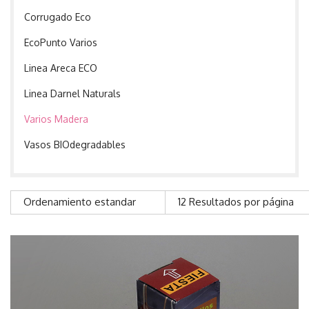
Corrugado Eco
EcoPunto Varios
Linea Areca ECO
Linea Darnel Naturals
Varios Madera
Vasos BIOdegradables
Ordenamiento estandar
12 Resultados por página