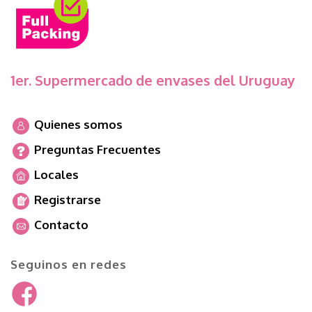
1er. Supermercado de envases del Uruguay
Quienes somos
Preguntas Frecuentes
Locales
Registrarse
Contacto
Seguinos en redes