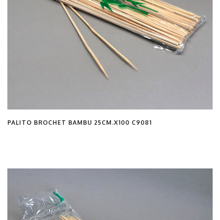
PALITO BROCHET BAMBU 25CM.X100 C9081