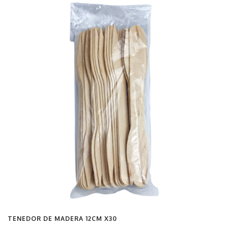
TENEDOR DE MADERA 12CM X30