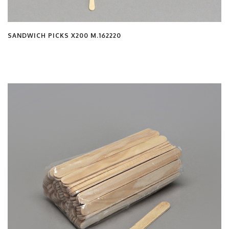
SANDWICH PICKS X200 M.162220