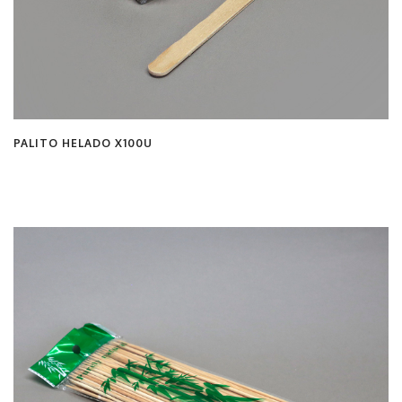
PALITO HELADO X100U