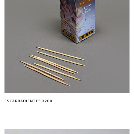
ESCARBADIENTES X200