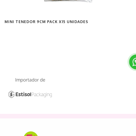
MINI TENEDOR 9CM PACK X15 UNIDADES