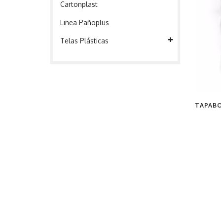
Cartonplast
Linea Pañoplus
Telas Plásticas
TAPABO