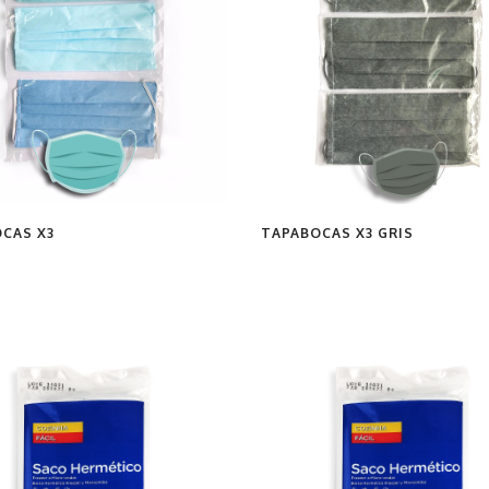
CAS X3
TAPABOCAS X3 GRIS