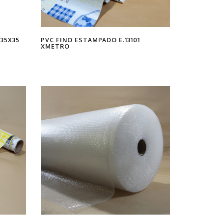
35X35
PVC FINO ESTAMPADO E.13101
XMETRO