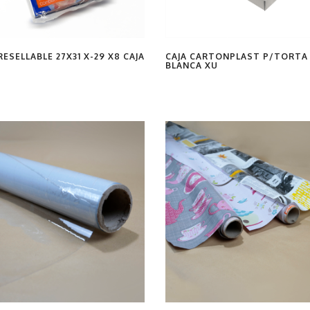
ESELLABLE 27X31 X-29 X8 CAJA
CAJA CARTONPLAST P/TORTA 
BLANCA XU