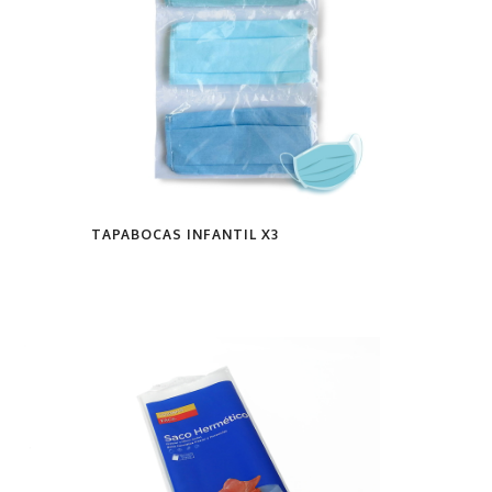
TAPABOCAS INFANTIL X3