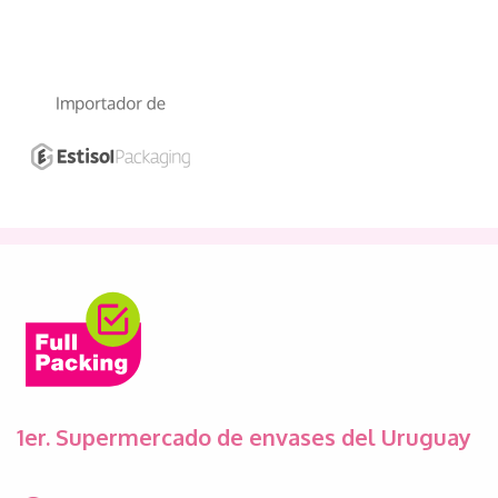
1er. Supermercado de envases del Uruguay