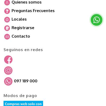
Quienes somos
Preguntas Frecuentes
Locales
Registrarse
Contacto
Seguinos en redes
097 189 000
Modos de pago