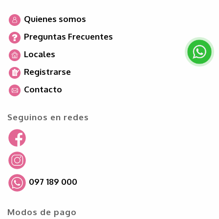
Quienes somos
Preguntas Frecuentes
Locales
Registrarse
Contacto
Seguinos en redes
097 189 000
Modos de pago