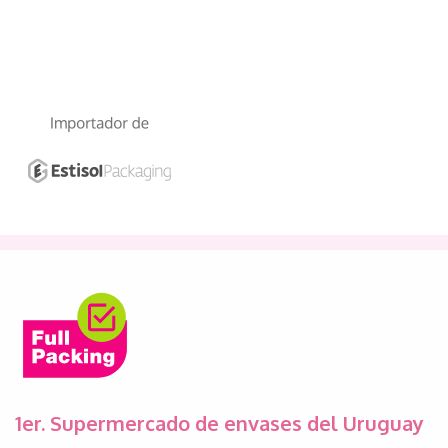
1er. Supermercado de envases del Uruguay